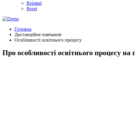
Remind
Reset
Головна
Дистанційне навчання
Особливості освітнього процесу
Про особливості освітнього процесу на