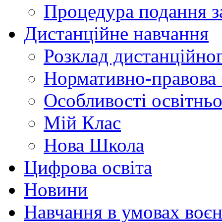
Процедура подання з
Дистанційне навчання
Розклад дистанційно
Нормативно-правова 
Особливості освітнь
Мій Клас
Нова Школа
Цифрова освіта
Новини
Навчання в умовах воєн