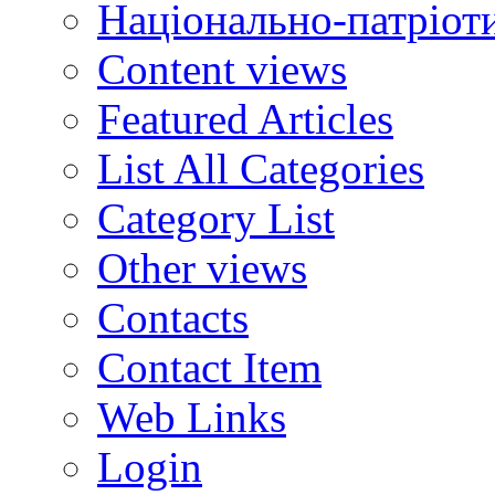
Національно-патріот
Content views
Featured Articles
List All Categories
Category List
Other views
Contacts
Contact Item
Web Links
Login