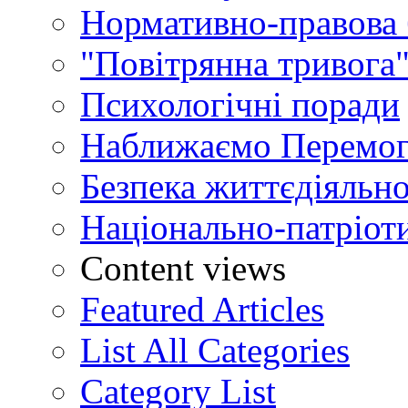
Нормативно-правова 
"Повітрянна тривога"
Психологічні поради
Наближаємо Перемог
Безпека життєдіяльно
Національно-патріот
Content views
Featured Articles
List All Categories
Category List