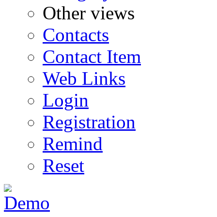
Other views
Contacts
Contact Item
Web Links
Login
Registration
Remind
Reset