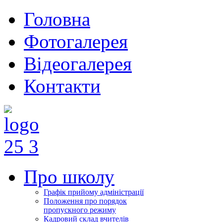
Головна
Фотогалерея
Відеогалерея
Контакти
Про школу
Графік прийому адміністрації
Положення про порядок
пропускного режиму
Кадровий склад вчителів