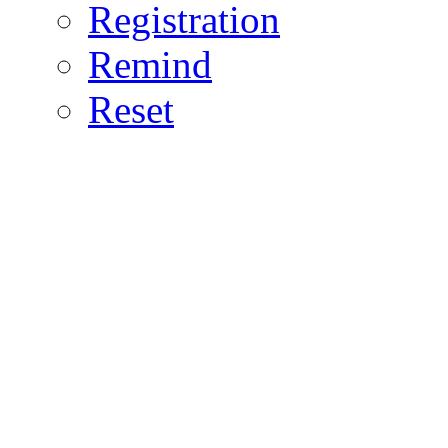
Registration
Remind
Reset