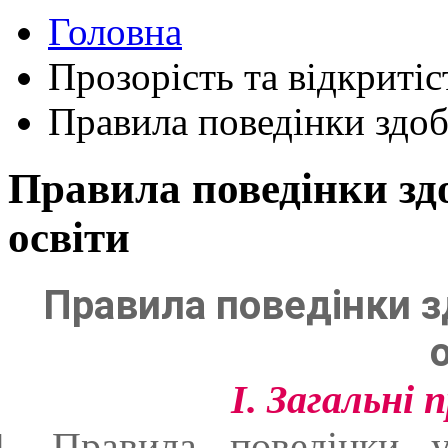
Головна
Прозорість та відкритіс
Правила поведінки здоб
Правила поведінки здо
освіти
Правила поведінки з
І. Загальні 
1. Правила поведінки у