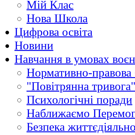
Мій Клас
Нова Школа
Цифрова освіта
Новини
Навчання в умовах воєн
Нормативно-правова 
"Повітрянна тривога"
Психологічні поради
Наближаємо Перемог
Безпека життєдіяльно