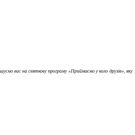
уємо вас на святкову програму «Приймаємо у коло друзів», яку