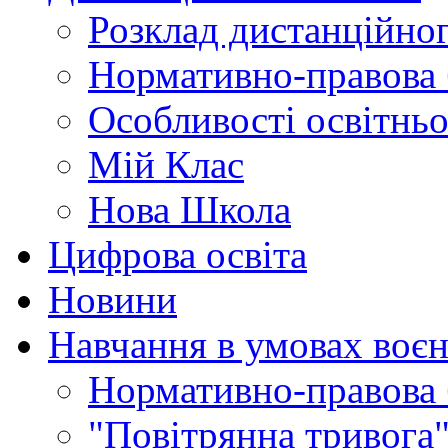
Розклад дистанційно
Нормативно-правова 
Особливості освітнь
Мій Клас
Нова Школа
Цифрова освіта
Новини
Навчання в умовах воєн
Нормативно-правова 
"Повітрянна тривога"