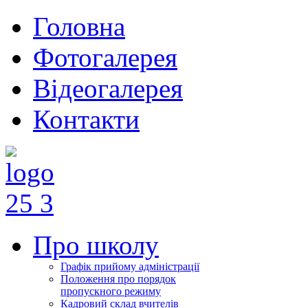
Головна
Фотогалерея
Відеогалерея
Контакти
Про школу
Графік прийому адміністрації
Положення про порядок
пропускного режиму
Кадровий склад вчителів