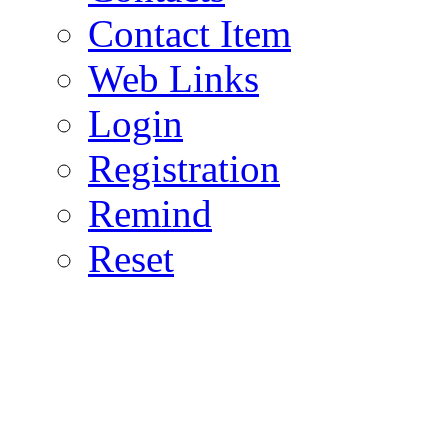
Contact Item
Web Links
Login
Registration
Remind
Reset