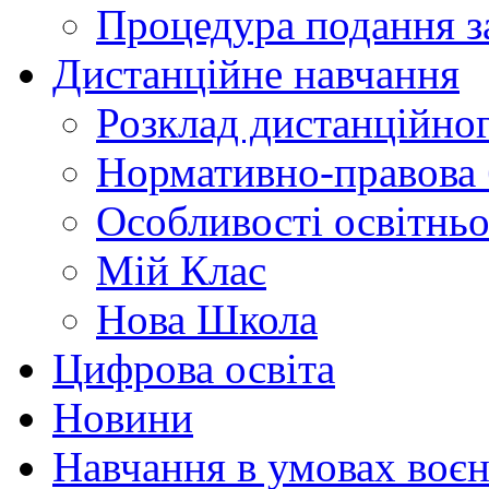
Процедура подання з
Дистанційне навчання
Розклад дистанційно
Нормативно-правова 
Особливості освітнь
Мій Клас
Нова Школа
Цифрова освіта
Новини
Навчання в умовах воєн