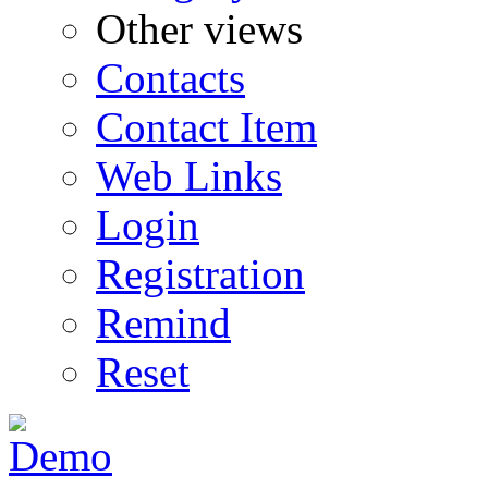
Other views
Contacts
Contact Item
Web Links
Login
Registration
Remind
Reset