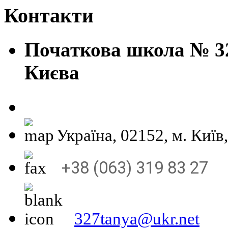
Контакти
Початкова школа № 32
Києва
Україна, 02152, м
+38 (063) 319 83 27
327tanya@ukr.net