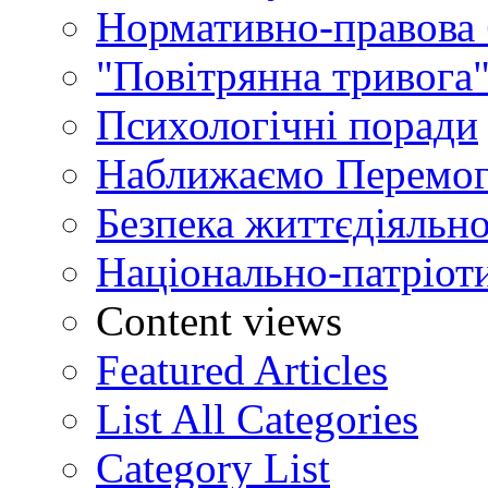
Нормативно-правова 
"Повітрянна тривога"
Психологічні поради
Наближаємо Перемог
Безпека життєдіяльно
Національно-патріот
Content views
Featured Articles
List All Categories
Category List