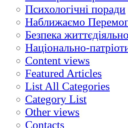
Психологічні поради
Наближаємо Перемог
Безпека життєдіяльно
Національно-патріот
Content views
Featured Articles
List All Categories
Category List
Other views
Contacts