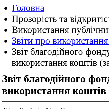
Головна
Прозорість та відкритіс
Використання публічни
Звіти про використанн
Звіт благодійного фонд
використання коштів (за
Звіт благодійного фон
використання коштів (