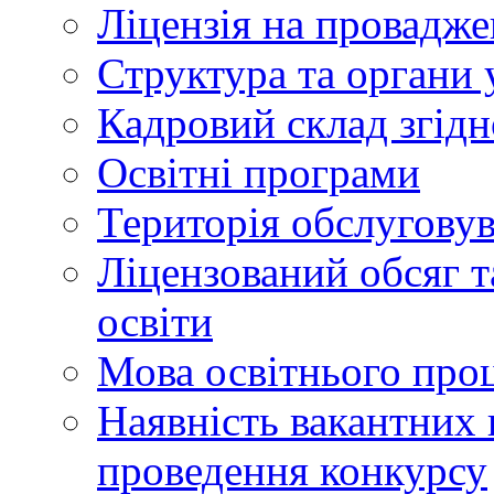
Ліцензія на провадже
Структура та органи 
Кадровий склад згідн
Освітні програми
Територія обслуговув
Ліцензований обсяг т
освіти
Мова освітнього про
Наявність вакантних 
проведення конкурсу