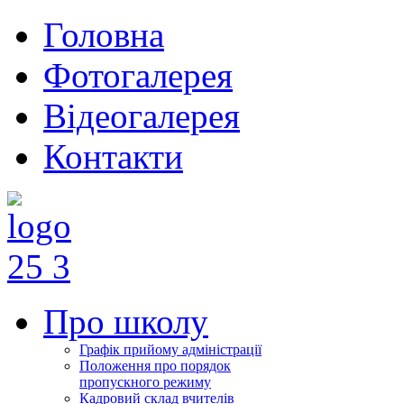
Головна
Фотогалерея
Відеогалерея
Контакти
Про школу
Графік прийому адміністрації
Положення про порядок
пропускного режиму
Кадровий склад вчителів