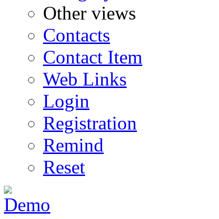
Other views
Contacts
Contact Item
Web Links
Login
Registration
Remind
Reset