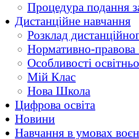
Процедура подання з
Дистанційне навчання
Розклад дистанційно
Нормативно-правова 
Особливості освітнь
Мій Клас
Нова Школа
Цифрова освіта
Новини
Навчання в умовах воєн