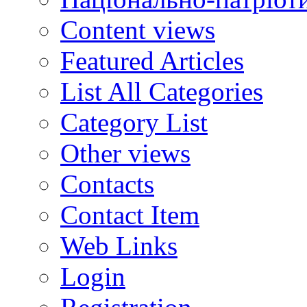
Content views
Featured Articles
List All Categories
Category List
Other views
Contacts
Contact Item
Web Links
Login