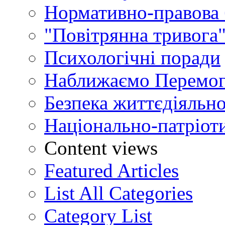
Нормативно-правова 
"Повітрянна тривога"
Психологічні поради
Наближаємо Перемог
Безпека життєдіяльно
Національно-патріот
Content views
Featured Articles
List All Categories
Category List