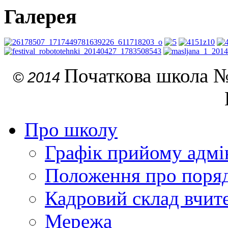
Галерея
Початкова школа №
© 2014
Про школу
Графік прийому адмін
Положення про поря
Кадровий склад вчите
Мережа