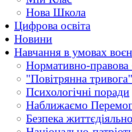
Нова Школа
Цифрова освіта
Новини
Навчання в умовах воєн
Нормативно-правова 
"Повітрянна тривога"
Психологічні поради
Наближаємо Перемог
Безпека життєдіяльно
Національно-патріот