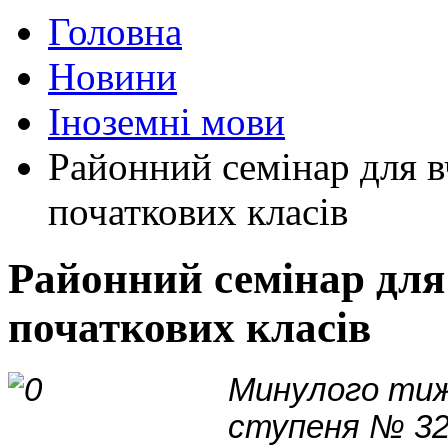
Головна
Новини
Іноземні мови
Районний семінар для в
початкових класів
Районний семінар для 
початкових класів
Минулого тижн
ступеня № 32