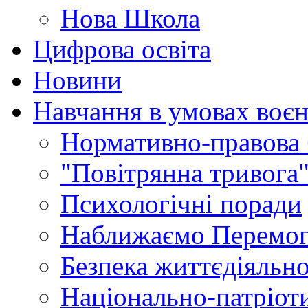
Нова Школа
Цифрова освіта
Новини
Навчання в умовах воєн
Нормативно-правова 
"Повітрянна тривога"
Психологічні поради
Наближаємо Перемог
Безпека життєдіяльно
Національно-патріот