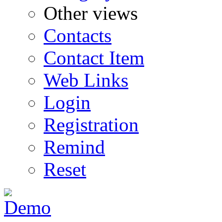
Other views
Contacts
Contact Item
Web Links
Login
Registration
Remind
Reset