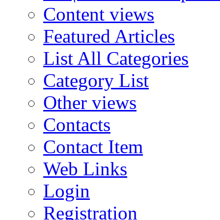
Content views
Featured Articles
List All Categories
Category List
Other views
Contacts
Contact Item
Web Links
Login
Registration