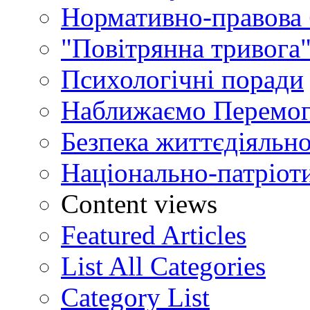
Нормативно-правова 
"Повітрянна тривога"
Психологічні поради
Наближаємо Перемог
Безпека життєдіяльно
Національно-патріот
Content views
Featured Articles
List All Categories
Category List