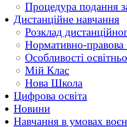
Процедура подання з
Дистанційне навчання
Розклад дистанційно
Нормативно-правова 
Особливості освітнь
Мій Клас
Нова Школа
Цифрова освіта
Новини
Навчання в умовах воєн