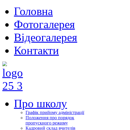
Головна
Фотогалерея
Відеогалерея
Контакти
Про школу
Графік прийому адміністрації
Положення про порядок
пропускного режиму
Кадровий склад вчителів