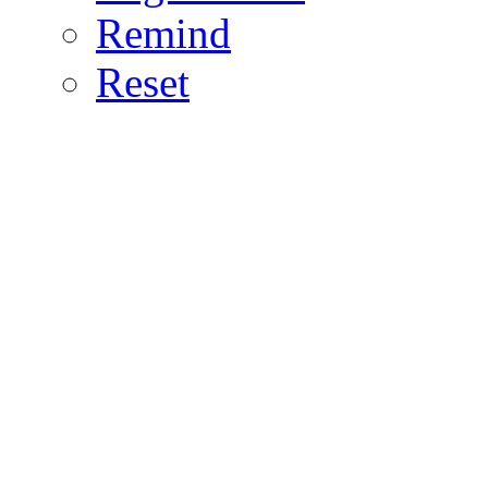
Remind
Reset