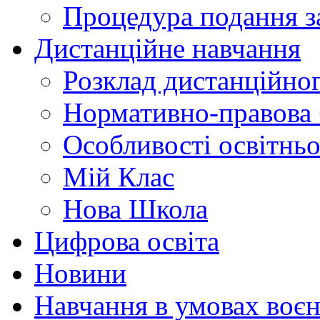
Процедура подання з
Дистанційне навчання
Розклад дистанційно
Нормативно-правова 
Особливості освітнь
Мій Клас
Нова Школа
Цифрова освіта
Новини
Навчання в умовах воєн