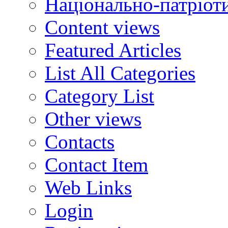
Національно-патріот
Content views
Featured Articles
List All Categories
Category List
Other views
Contacts
Contact Item
Web Links
Login