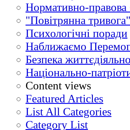
Нормативно-правова 
"Повітрянна тривога"
Психологічні поради
Наближаємо Перемог
Безпека життєдіяльно
Національно-патріот
Content views
Featured Articles
List All Categories
Category List