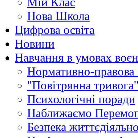
Мій Клас
Нова Школа
Цифрова освіта
Новини
Навчання в умовах воєн
Нормативно-правова 
"Повітрянна тривога"
Психологічні поради
Наближаємо Перемог
Безпека життєдіяльно