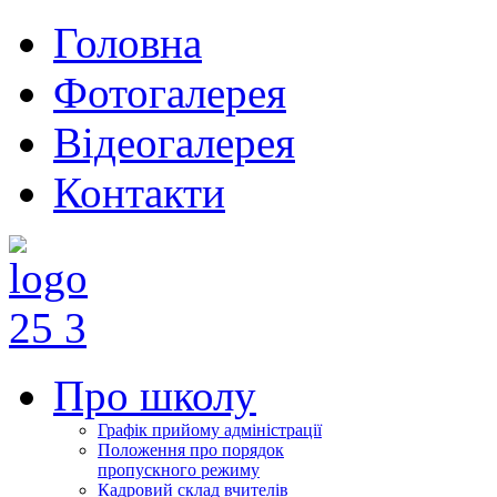
Головна
Фотогалерея
Відеогалерея
Контакти
Про школу
Графік прийому адміністрації
Положення про порядок
пропускного режиму
Кадровий склад вчителів