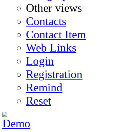
Other views
Contacts
Contact Item
Web Links
Login
Registration
Remind
Reset